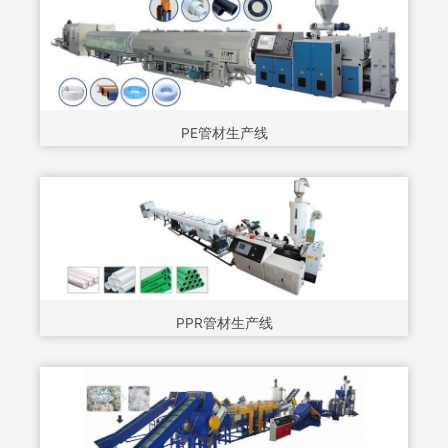
PE管材生产线
PPR管材生产线