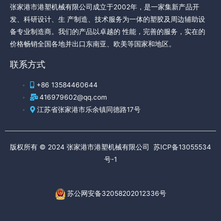
张家港市港塑机械有限公司成立于2002年，是一家集新产品开
发、科研设计、生 产制造、技术服务为一体的塑胶及周边辅助设
备专业制造商。我们的产品以卓越的 性能，完善的服务，实在的
价格畅销全国各地并出口东南亚、欧美等国家和地区。
联系方式
+86 13584460644
416979602@qq.com
江苏省张家港市乐余镇同德路17号
版权所有 © 2024 张家港市港塑机械有限公司
苏ICP备13055534
号-1
苏公网安备32058202012336号