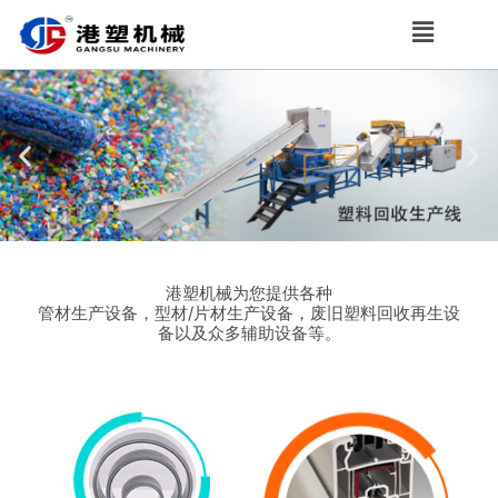
港塑机械为您提供各种
管材生产设备，型材/片材生产设备，废旧塑料回收再生设
备以及众多辅助设备等。