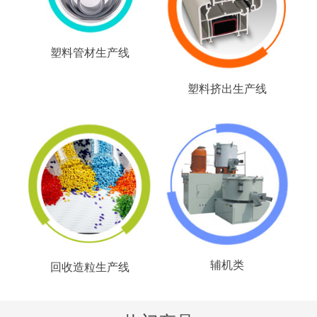
塑料管材生产线
塑料挤出生产线
辅机类
回收造粒生产线