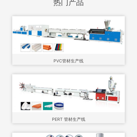
热门产品
PVC管材生产线
PERT 管材生产线