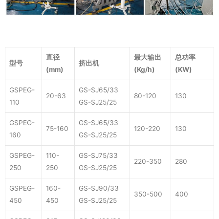
技术参数
直径
最大输出
总功率
型号
挤出机
(mm)
(Kg/h)
(KW)
GSPEG-
GS-SJ65/33
20-63
80-120
130
110
GS-SJ25/25
GSPEG-
GS-SJ65/33
75-160
120-220
130
160
GS-SJ25/25
GSPEG-
110-
GS-SJ75/33
220-350
280
250
250
GS-SJ25/25
GSPEG-
160-
GS-SJ90/33
350-500
400
450
450
GS-SJ25/25