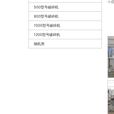
→
500型号破碎机
800型号破碎机
1000型号破碎机
1200型号破碎机
辅机类