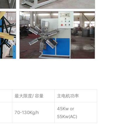
最大限度/ 容量
主电机功率
45Kw or
70-130Kg/h
55Kw(AC)