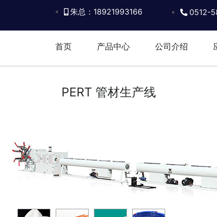
朱总：18921993166
0512-5
首页
产品中心
公司介绍
PERT 管材生产线