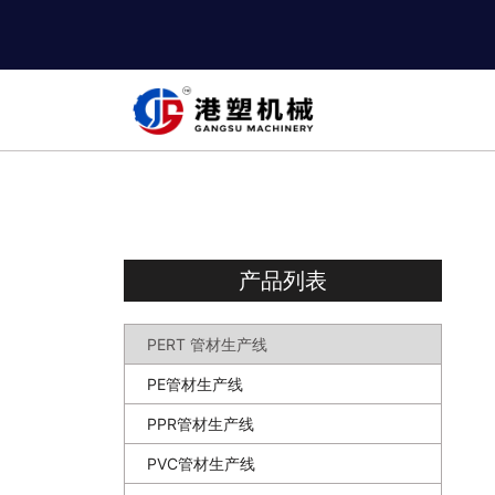
产品列表
PERT 管材生产线
PE管材生产线
PPR管材生产线
PVC管材生产线