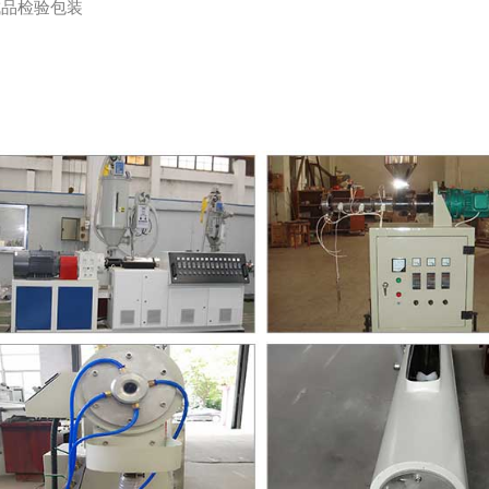
成品检验包装
产品细节