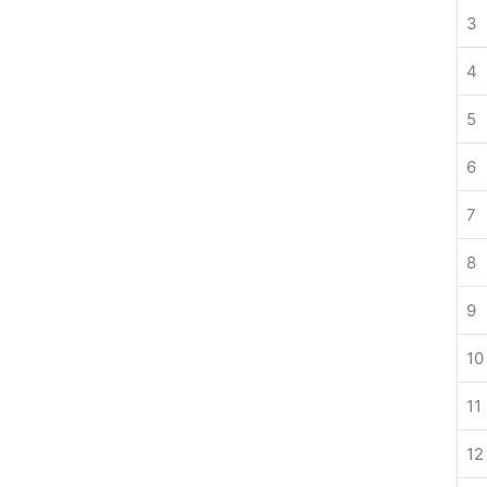
3
4
5
6
7
8
9
10
11
12