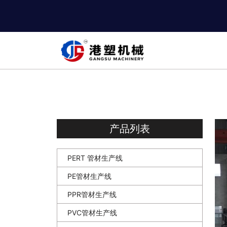
产品列表
PERT 管材生产线
PE管材生产线
PPR管材生产线
PVC管材生产线