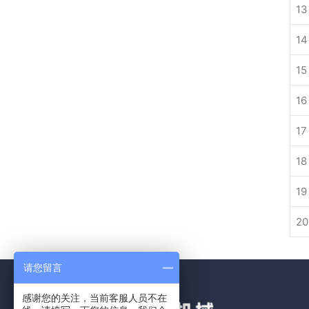
13
14
15
16
17
18
19
20
请您留言
感谢您的关注，当前客服人员不在